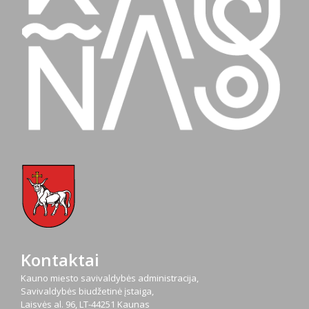
Kontaktai
Kauno miesto savivaldybės administracija,
Savivaldybės biudžetinė įstaiga,
Laisvės al. 96, LT-44251 Kaunas