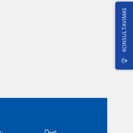
KONSULTAVIMAS