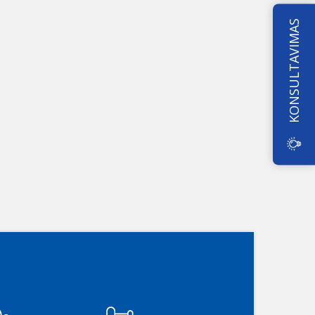
KONSULTAVIMAS