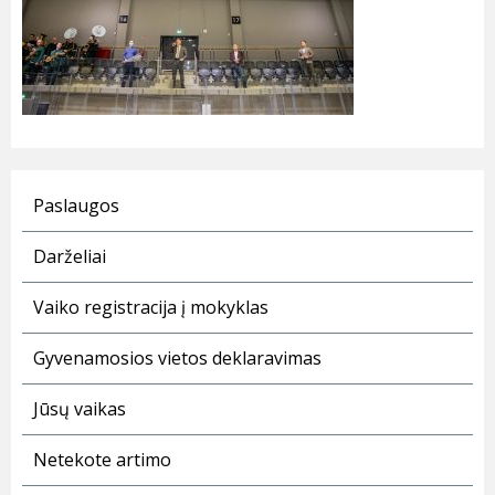
Paslaugos
Darželiai
Vaiko registracija į mokyklas
Gyvenamosios vietos deklaravimas
Jūsų vaikas
Netekote artimo