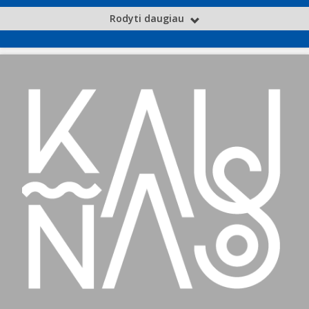
Rodyti daugiau