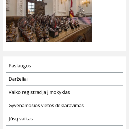
Paslaugos
Darželiai
Vaiko registracija į mokyklas
Gyvenamosios vietos deklaravimas
Jūsų vaikas