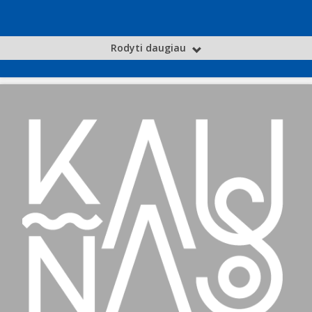
Rodyti daugiau