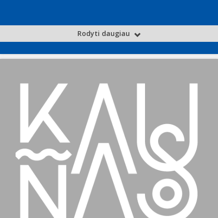
Rodyti daugiau