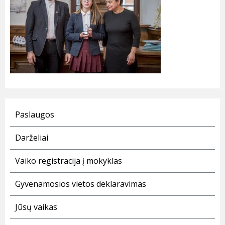
Paslaugos
Darželiai
Vaiko registracija į mokyklas
Gyvenamosios vietos deklaravimas
Jūsų vaikas