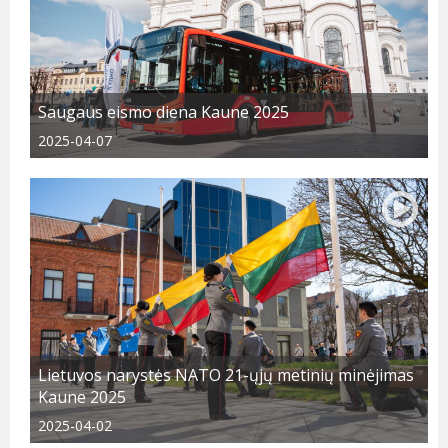
Saugaus eismo diena Kaune 2025
2025-04-07
Lietuvos narystės NATO 21-ųjų metinių minėjimas
Kaune 2025
2025-04-02