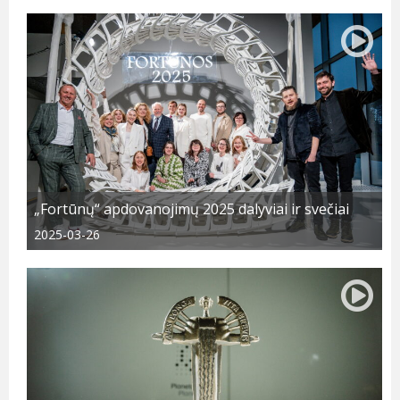
„Fortūnų“ apdovanojimų 2025 dalyviai ir svečiai
2025-03-26