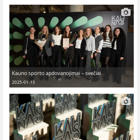
Kauno sporto apdovanojimai – svečiai
2025-01-15