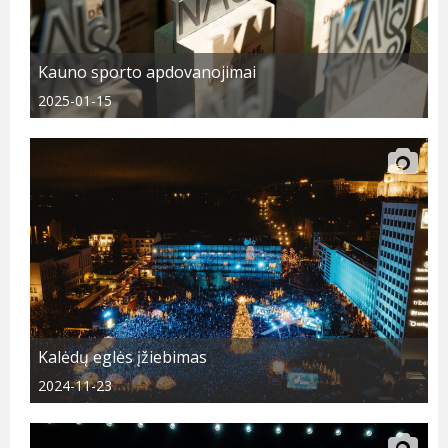
Kauno sporto apdovanojimai
2025-01-15
Kalėdų eglės įžiebimas
2024-11-23