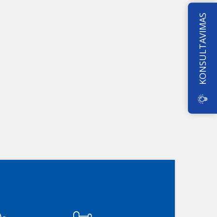
KONSULTAVIMAS