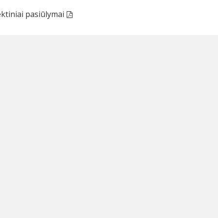
ktiniai pasiūlymai