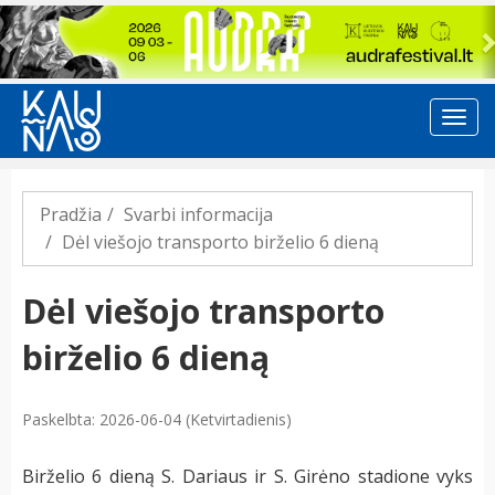
Previous
Pradžia
Svarbi informacija
Dėl viešojo transporto birželio 6 dieną
Dėl viešojo transporto
birželio 6 dieną
Paskelbta: 2026-06-04 (Ketvirtadienis)
Birželio 6 dieną S. Dariaus ir S. Girėno stadione vyks