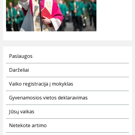
Paslaugos
Darželiai
Vaiko registracija į mokyklas
Gyvenamosios vietos deklaravimas
Jūsų vaikas
Netekote artimo