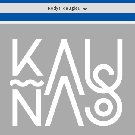
Rodyti daugiau