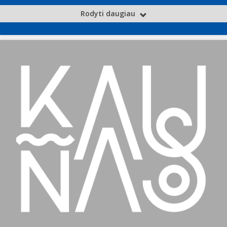
Rodyti daugiau