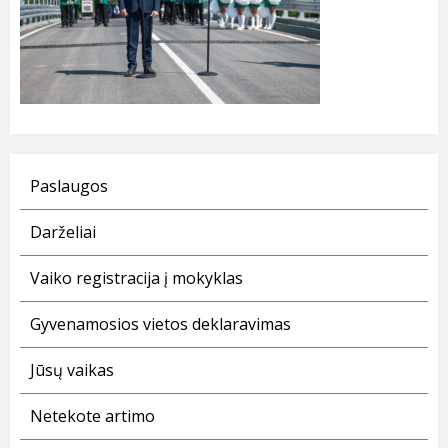
Paslaugos
Darželiai
Vaiko registracija į mokyklas
Gyvenamosios vietos deklaravimas
Jūsų vaikas
Netekote artimo