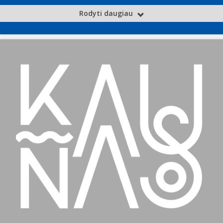
Rodyti daugiau