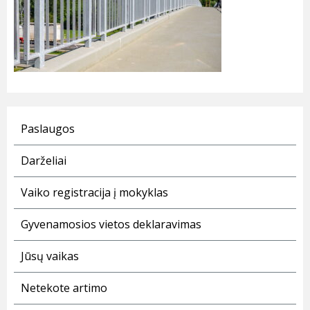
Paslaugos
Darželiai
Vaiko registracija į mokyklas
Gyvenamosios vietos deklaravimas
Jūsų vaikas
Netekote artimo