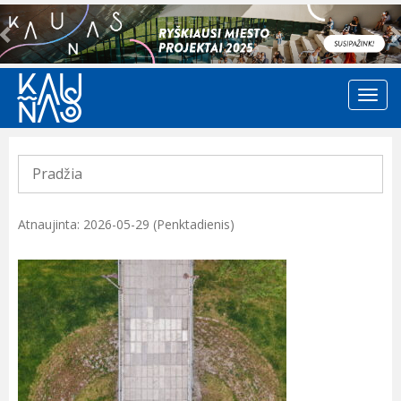
Previous
Pradžia
Atnaujinta: 2026-05-29 (Penktadienis)