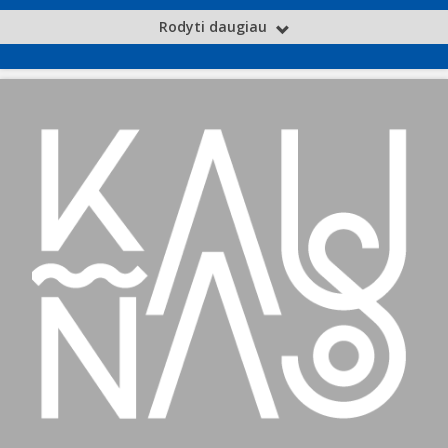
Rodyti daugiau