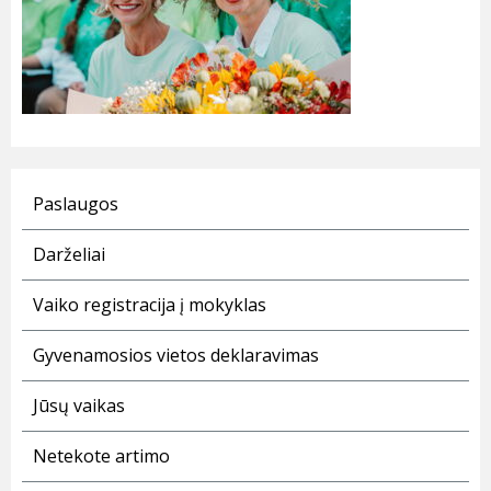
Paslaugos
Darželiai
Vaiko registracija į mokyklas
Gyvenamosios vietos deklaravimas
Jūsų vaikas
Netekote artimo