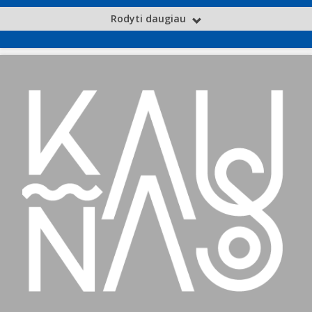
Rodyti daugiau