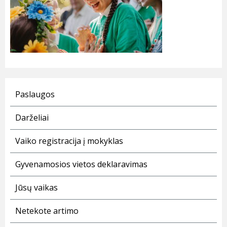
Paslaugos
Darželiai
Vaiko registracija į mokyklas
Gyvenamosios vietos deklaravimas
Jūsų vaikas
Netekote artimo