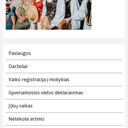
Paslaugos
Darželiai
Vaiko registracija į mokyklas
Gyvenamosios vietos deklaravimas
Jūsų vaikas
Netekote artimo