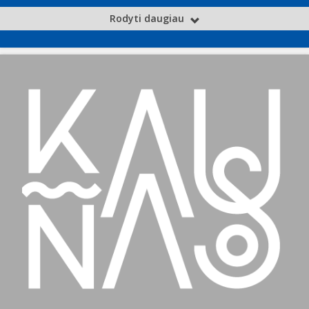
Rodyti daugiau