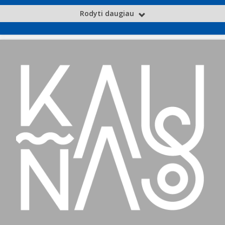
Rodyti daugiau