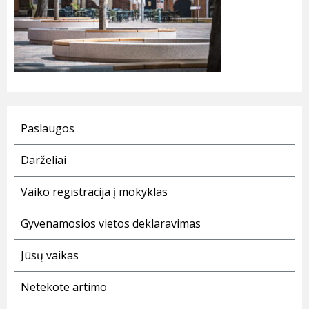
Paslaugos
Darželiai
Vaiko registracija į mokyklas
Gyvenamosios vietos deklaravimas
Jūsų vaikas
Netekote artimo