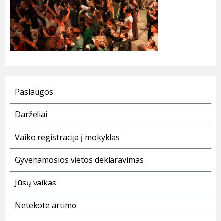
Paslaugos
Darželiai
Vaiko registracija į mokyklas
Gyvenamosios vietos deklaravimas
Jūsų vaikas
Netekote artimo