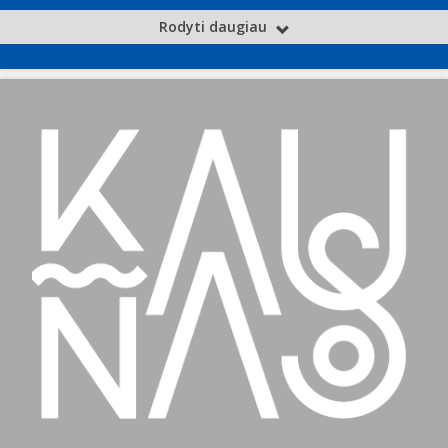
Rodyti daugiau