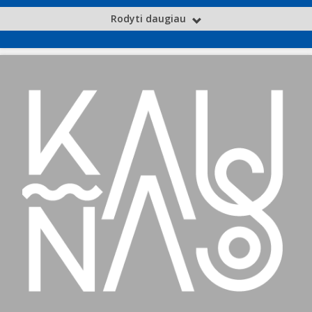
Rodyti daugiau