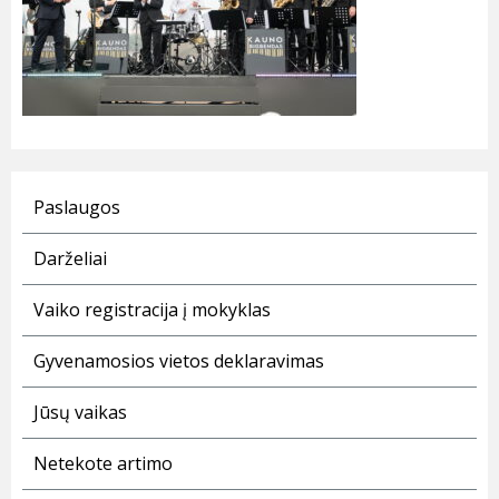
Paslaugos
Darželiai
Vaiko registracija į mokyklas
Gyvenamosios vietos deklaravimas
Jūsų vaikas
Netekote artimo