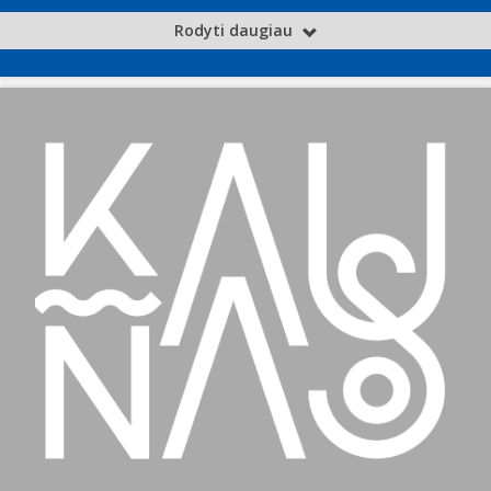
Rodyti daugiau