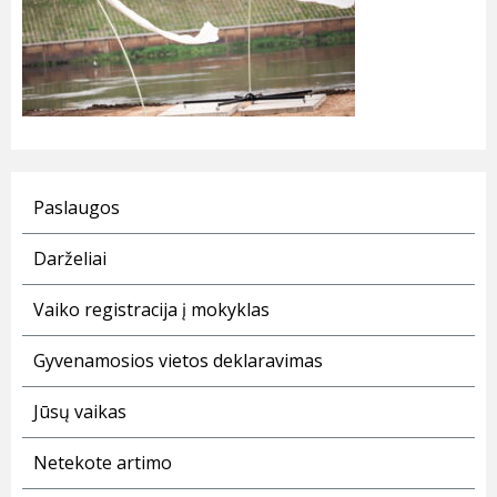
Paslaugos
Darželiai
Vaiko registracija į mokyklas
Gyvenamosios vietos deklaravimas
Jūsų vaikas
Netekote artimo