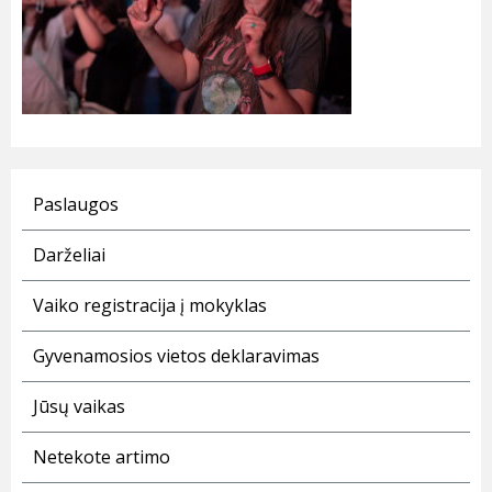
Paslaugos
Darželiai
Vaiko registracija į mokyklas
Gyvenamosios vietos deklaravimas
Jūsų vaikas
Netekote artimo