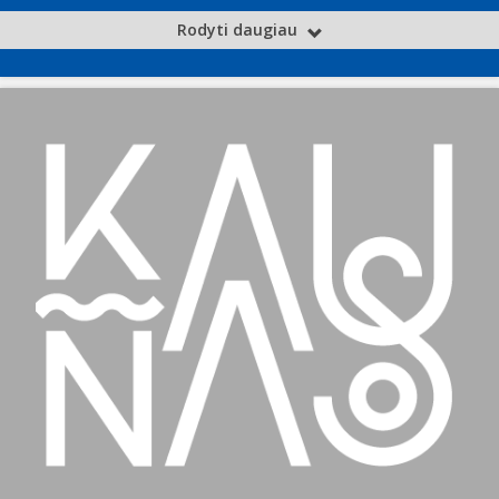
Rodyti daugiau