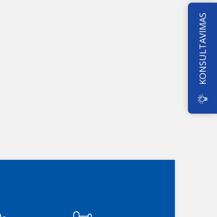
KONSULTAVIMAS