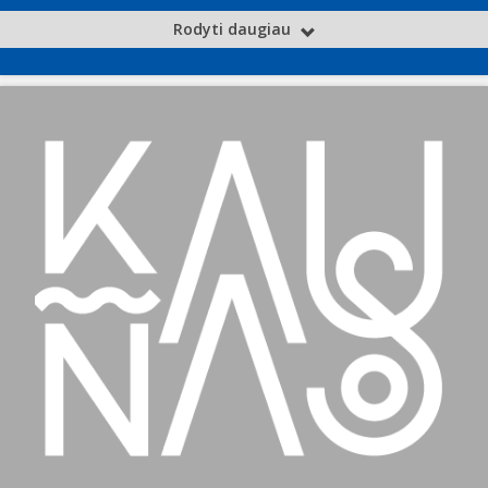
Rodyti daugiau