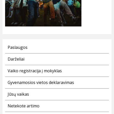
Paslaugos
Darželiai
Vaiko registracija į mokyklas
Gyvenamosios vietos deklaravimas
Jūsų vaikas
Netekote artimo