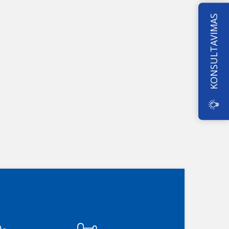
KONSULTAVIMAS