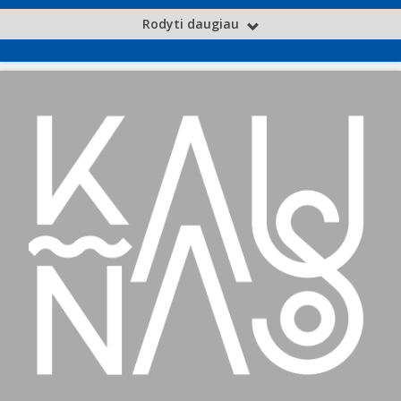
Rodyti daugiau