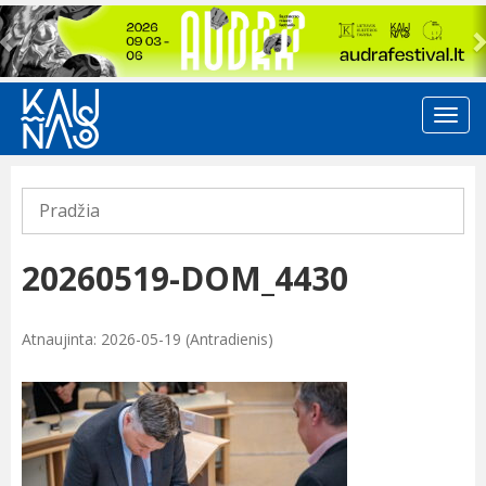
Previous
Pradžia
20260519-DOM_4430
Atnaujinta: 2026-05-19 (Antradienis)