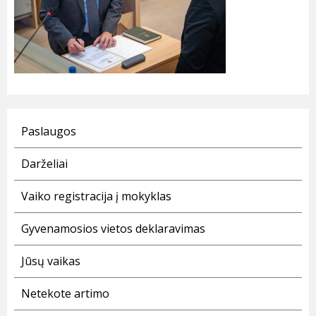
Paslaugos
Darželiai
Vaiko registracija į mokyklas
Gyvenamosios vietos deklaravimas
Jūsų vaikas
Netekote artimo