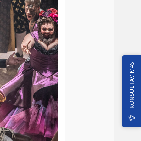
KONSULTAVIMAS