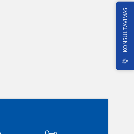
KONSULTAVIMAS