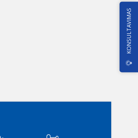
KONSULTAVIMAS