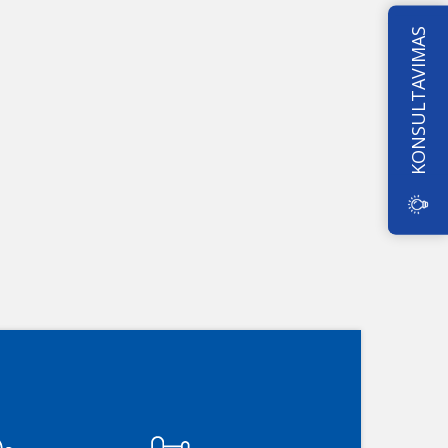
KONSULTAVIMAS