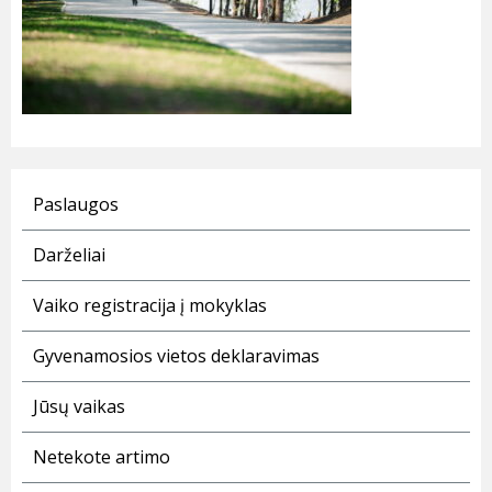
Paslaugos
Darželiai
Vaiko registracija į mokyklas
Gyvenamosios vietos deklaravimas
Jūsų vaikas
Netekote artimo