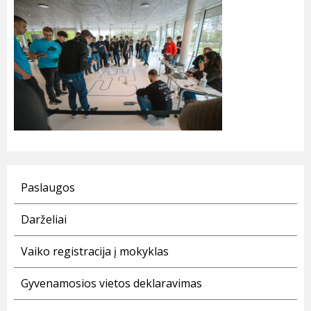
Paslaugos
Darželiai
Vaiko registracija į mokyklas
Gyvenamosios vietos deklaravimas