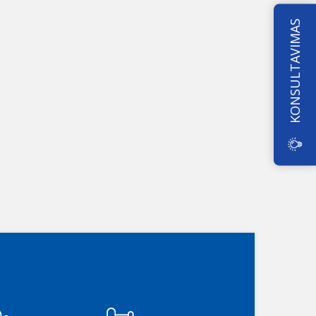
KONSULTAVIMAS