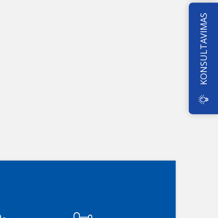
KONSULTAVIMAS