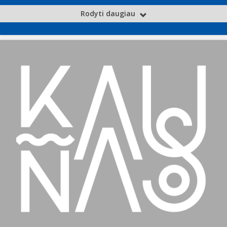
Rodyti daugiau