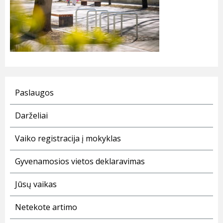
Paslaugos
Darželiai
Vaiko registracija į mokyklas
Gyvenamosios vietos deklaravimas
Jūsų vaikas
Netekote artimo