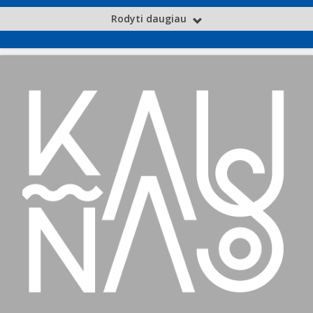
Rodyti daugiau