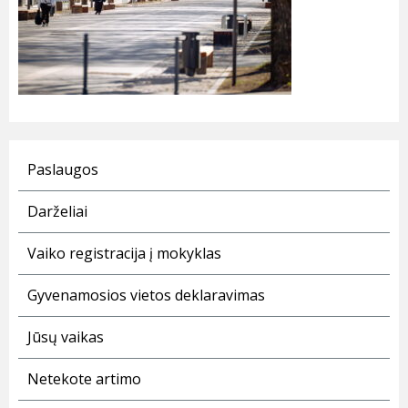
Paslaugos
Darželiai
Vaiko registracija į mokyklas
Gyvenamosios vietos deklaravimas
Jūsų vaikas
Netekote artimo