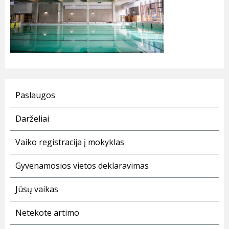
Paslaugos
Darželiai
Vaiko registracija į mokyklas
Gyvenamosios vietos deklaravimas
Jūsų vaikas
Netekote artimo