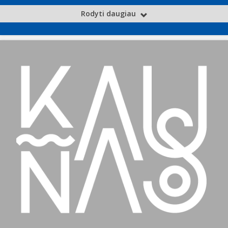
Rodyti daugiau