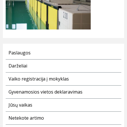
Paslaugos
Darželiai
Vaiko registracija į mokyklas
Gyvenamosios vietos deklaravimas
Jūsų vaikas
Netekote artimo