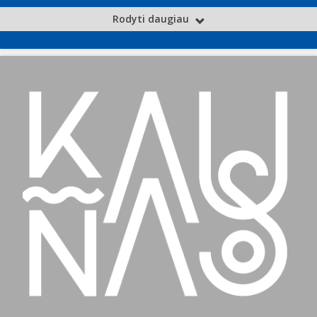
Rodyti daugiau