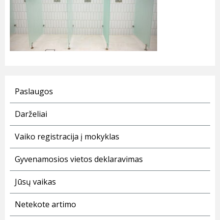
Paslaugos
Darželiai
Vaiko registracija į mokyklas
Gyvenamosios vietos deklaravimas
Jūsų vaikas
Netekote artimo