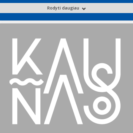
Rodyti daugiau