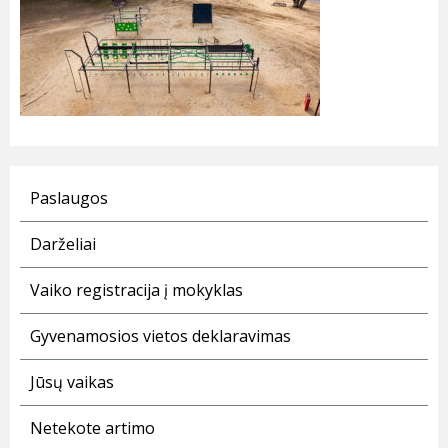
Paslaugos
Darželiai
Vaiko registracija į mokyklas
Gyvenamosios vietos deklaravimas
Jūsų vaikas
Netekote artimo