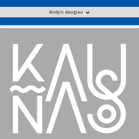
Rodyti daugiau