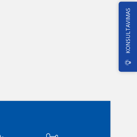
KONSULTAVIMAS