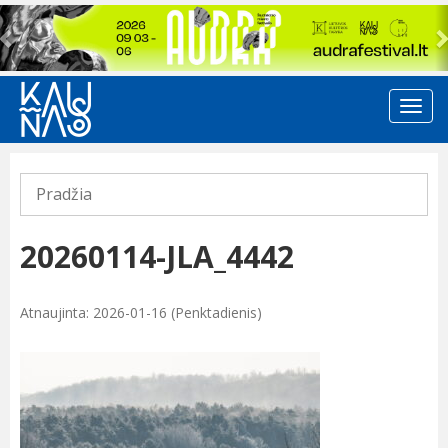
Previous
Pradžia
20260114-JLA_4442
Atnaujinta: 2026-01-16 (Penktadienis)