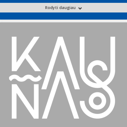
Rodyti daugiau