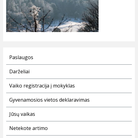
Paslaugos
Darželiai
Vaiko registracija į mokyklas
Gyvenamosios vietos deklaravimas
Jūsų vaikas
Netekote artimo