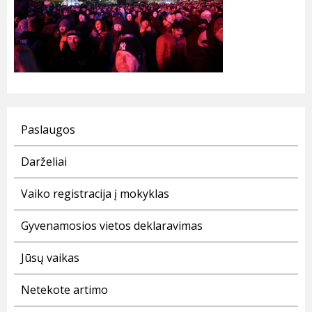
Paslaugos
Darželiai
Vaiko registracija į mokyklas
Gyvenamosios vietos deklaravimas
Jūsų vaikas
Netekote artimo