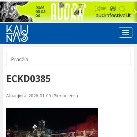
Previous
Pradžia
ECKD0385
Atnaujinta: 2026-01-05 (Pirmadienis)