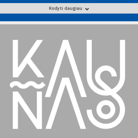
Rodyti daugiau