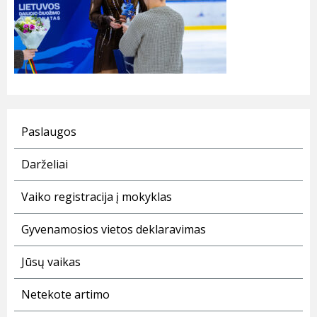
Paslaugos
Darželiai
Vaiko registracija į mokyklas
Gyvenamosios vietos deklaravimas
Jūsų vaikas
Netekote artimo