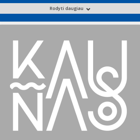
Rodyti daugiau