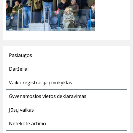
Paslaugos
Darželiai
Vaiko registracija į mokyklas
Gyvenamosios vietos deklaravimas
Jūsų vaikas
Netekote artimo