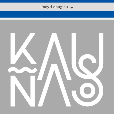
Rodyti daugiau