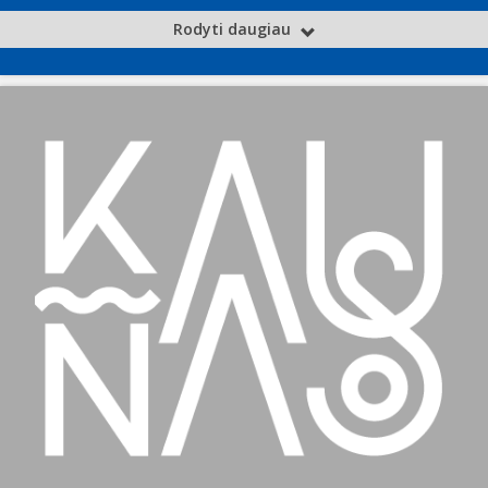
Rodyti daugiau