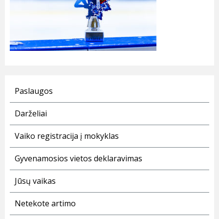
Paslaugos
Darželiai
Vaiko registracija į mokyklas
Gyvenamosios vietos deklaravimas
Jūsų vaikas
Netekote artimo