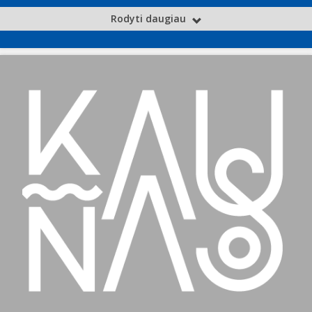
Rodyti daugiau