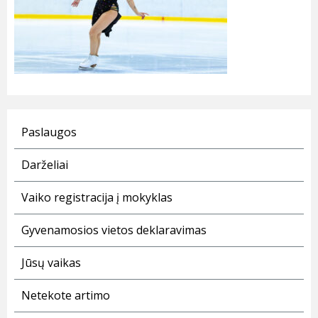
Paslaugos
Darželiai
Vaiko registracija į mokyklas
Gyvenamosios vietos deklaravimas
Jūsų vaikas
Netekote artimo