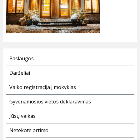
Paslaugos
Darželiai
Vaiko registracija į mokyklas
Gyvenamosios vietos deklaravimas
Jūsų vaikas
Netekote artimo