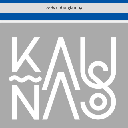
Rodyti daugiau