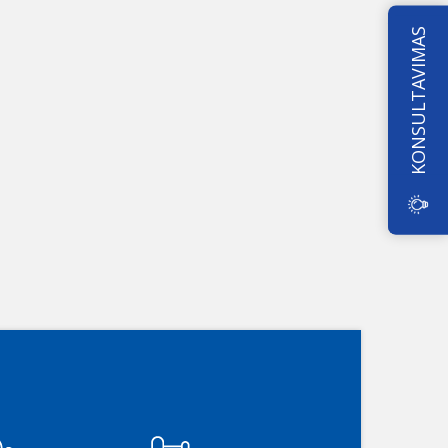
KONSULTAVIMAS