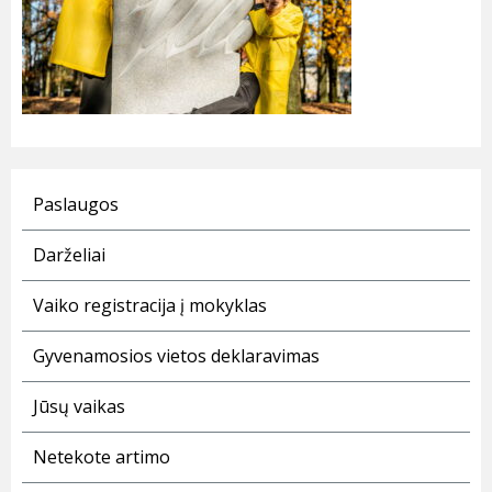
Paslaugos
Darželiai
Vaiko registracija į mokyklas
Gyvenamosios vietos deklaravimas
Jūsų vaikas
Netekote artimo