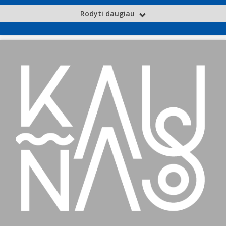
Rodyti daugiau